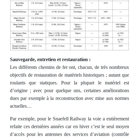
Sauvegarde, entretien et restauration :
Les différents chemins de fer ont, chacun, de très nombreux
objectifs de restauration de matériels historiques ; autant que
roulants que statiques. Pour la plupart le matériel est
d’origine ; avec pour quelque uns, certaines améliorations
dues par exemple à la reconstruction avec mise aux normes
actuelles…
Par exemple, pour le Snaefell Railway la voie a entièrement
refaite ces dernières années car en hiver c’est le seul moyen
d’accès pour les antennes des services d’aviation (contrôle