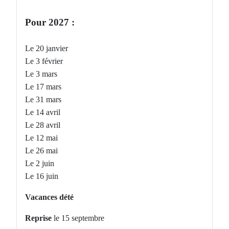
Pour 2027 :
Le 20 janvier
Le 3 février
Le 3 mars
Le 17 mars
Le 31 mars
Le 14 avril
Le 28 avril
Le 12 mai
Le 26 mai
Le 2 juin
Le 16 juin
Vacances dété
Reprise
le 15 septembre