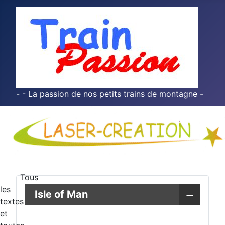
- - La passion de nos petits trains de montagne -
Tous
les
≡
Isle of Man
textes
et