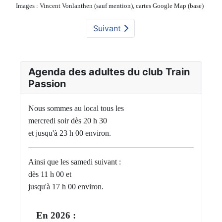
Images : Vincent Vonlanthen (sauf mention), cartes Google Map (base)
Suivant
Agenda des adultes du club Train
Passion
Nous sommes au local tous les
mercredi soir dès 20 h 30
et jusqu'à 23 h 00 environ.
Ainsi que les samedi suivant :
dès 11 h 00 et
jusqu'à 17 h 00 environ.
En 2026 :