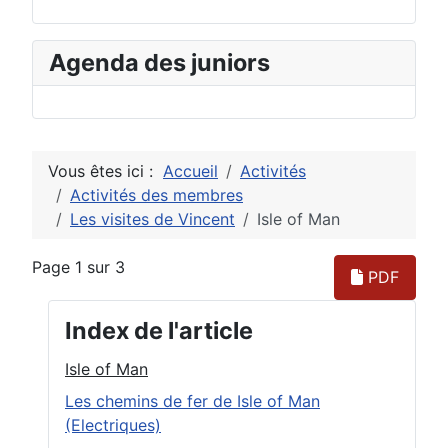
Agenda des juniors
Vous êtes ici :
Accueil
Activités
Activités des membres
Les visites de Vincent
Isle of Man
Page 1 sur 3
PDF
Index de l'article
Isle of Man
Les chemins de fer de Isle of Man
(Electriques)