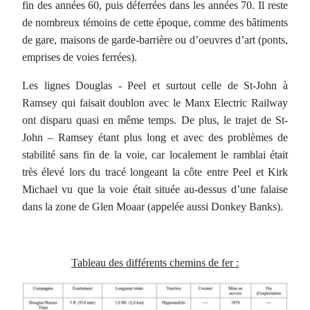
fin des années 60, puis déferrées dans les années 70. Il reste
de nombreux témoins de cette époque, comme des bâtiments
de gare, maisons de garde-barrière ou d’oeuvres d’art (ponts,
emprises de voies ferrées).
Les lignes Douglas - Peel et surtout celle de St-John à
Ramsey qui faisait doublon avec le Manx Electric Railway
ont disparu quasi en même temps. De plus, le trajet de St-
John – Ramsey étant plus long et avec des problèmes de
stabilité sans fin de la voie, car localement le ramblai était
très élevé lors du tracé longeant la côte entre Peel et Kirk
Michael vu que la voie était située au-dessus d’une falaise
dans la zone de Glen Moaar (appelée aussi Donkey Banks).
Tableau des différents chemins de fer :