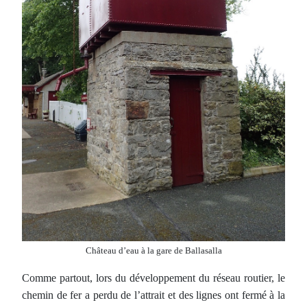
Château d’eau à la gare de Ballasalla
Comme partout, lors du développement du réseau routier, le
chemin de fer a perdu de l’attrait et des lignes ont fermé à la