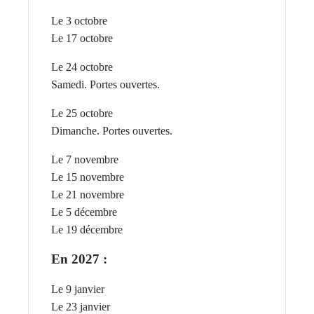
Le 3 octobre
Le 17 octobre
Le 24 octobre
Samedi. Portes ouvertes.
Le 25 octobre
Dimanche. P
ortes ouvertes.
Le 7 novembre
Le 15 novembre
Le 21 novembre
Le 5 décembre
Le 19 décembre
En 2027 :
Le 9 janvier
Le 23 janvier