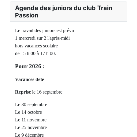
Agenda des juniors du club Train
Passion
Le travail des juniors est prévu
1 mercredi sur 2 l'après-midi
hors vacances scolaire
de 15 h 00 à 17 h 00.
Pour 2026 :
Vacances dété
Reprise
le 16 septembre
Le 30 septembre
Le 14 octobre
Le 11 novembre
Le 25 novembre
Le 9 décembre