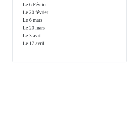
Le 6 Février
Le 20 février
Le 6 mars
Le 20 mars
Le 3 avril
Le 17 avril