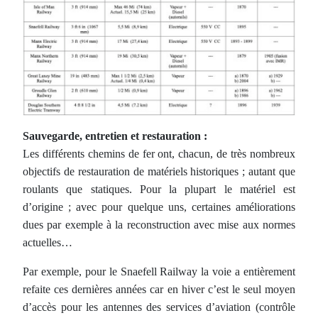
Sauvegarde, entretien et restauration :
Les différents chemins de fer ont, chacun, de très nombreux
objectifs de restauration de matériels historiques ; autant que
roulants que statiques. Pour la plupart le matériel est
d’origine ; avec pour quelque uns, certaines améliorations
dues par exemple à la reconstruction avec mise aux normes
actuelles…
Par exemple, pour le Snaefell Railway la voie a entièrement
refaite ces dernières années car en hiver c’est le seul moyen
d’accès pour les antennes des services d’aviation (contrôle