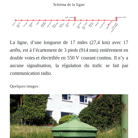
Schéma de la ligne
La ligne, d’une longueur de 17 miles (27,4 km) avec 17
arrêts, est à l’écartement de 3 pieds (914 mm) entièrement en
double voies et électrifiée en 550 V courant continu. Il n’y a
aucune signalisation, la régulation du trafic se fait par
communication radio.
Quelques images :