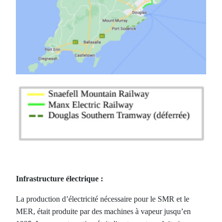
Infrastructure électrique :
La production d’électricité nécessaire pour le SMR et le
MER, était produite par des machines à vapeur jusqu’en