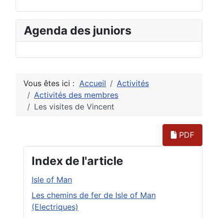
Agenda des juniors
Vous êtes ici :
Accueil
Activités
Activités des membres
Les visites de Vincent
PDF
Index de l'article
Isle of Man
Les chemins de fer de Isle of Man
(Electriques)