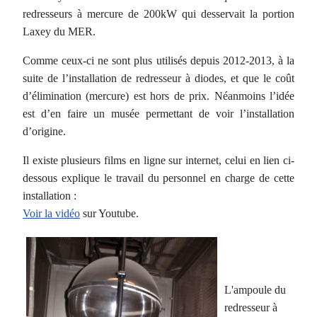
redresseurs à mercure de 200kW qui desservait la portion
Laxey du MER.
Comme ceux-ci ne sont plus utilisés depuis 2012-2013, à la
suite de l’installation de redresseur à diodes, et que le coût
d’élimination (mercure) est hors de prix. Néanmoins l’idée
est d’en faire un musée permettant de voir l’installation
d’origine.
Il existe plusieurs films en ligne sur internet, celui en lien ci-
dessous explique le travail du personnel en charge de cette
installation :
Voir la vidéo
sur Youtube.
L'ampoule du
redresseur à