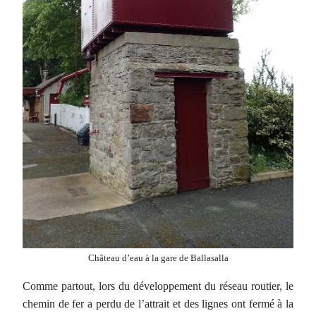
Château d’eau à la gare de Ballasalla
Comme partout, lors du développement du réseau routier, le
chemin de fer a perdu de l’attrait et des lignes ont fermé à la