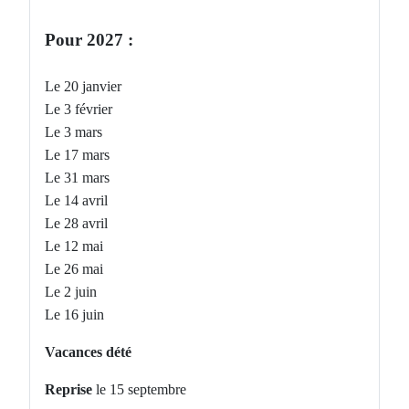
Pour 2027 :
Le 20 janvier
Le 3 février
Le 3 mars
Le 17 mars
Le 31 mars
Le 14 avril
Le 28 avril
Le 12 mai
Le 26 mai
Le 2 juin
Le 16 juin
Vacances dété
Reprise
le 15 septembre