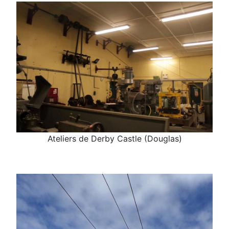
Ateliers de Derby Castle (Douglas)