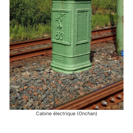
Cabine électrique (Onchan)