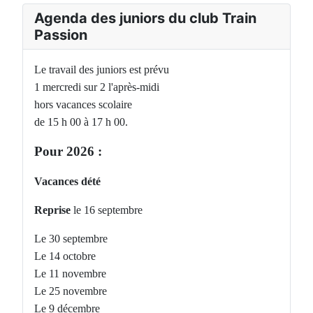
Agenda des juniors du club Train
Passion
Le travail des juniors est prévu
1 mercredi sur 2 l'après-midi
hors vacances scolaire
de 15 h 00 à 17 h 00.
Pour 2026 :
Vacances dété
Reprise
le 16 septembre
Le 30 septembre
Le 14 octobre
Le 11 novembre
Le 25 novembre
Le 9 décembre