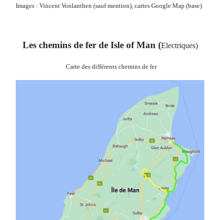
Images : Vincent Vonlanthen (sauf mention), cartes Google Map (base)
Les chemins de fer de Isle of Man (
Electriques)
Carte des différents chemins de fer