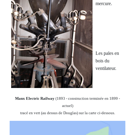
mercure.
Les pales en
bois du
ventilateur.
Manx Electric Railway
(1893 - construction terminée en 1899 -
actuel)
tracé en vert (au dessus de Douglas) sur la carte ci-dessous.