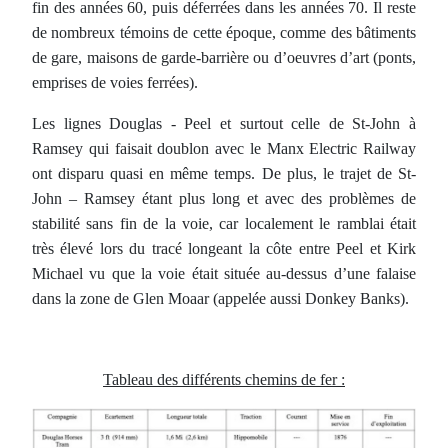
fin des années 60, puis déferrées dans les années 70. Il reste
de nombreux témoins de cette époque, comme des bâtiments
de gare, maisons de garde-barrière ou d’oeuvres d’art (ponts,
emprises de voies ferrées).
Les lignes Douglas - Peel et surtout celle de St-John à
Ramsey qui faisait doublon avec le Manx Electric Railway
ont disparu quasi en même temps. De plus, le trajet de St-
John – Ramsey étant plus long et avec des problèmes de
stabilité sans fin de la voie, car localement le ramblai était
très élevé lors du tracé longeant la côte entre Peel et Kirk
Michael vu que la voie était située au-dessus d’une falaise
dans la zone de Glen Moaar (appelée aussi Donkey Banks).
Tableau des différents chemins de fer :