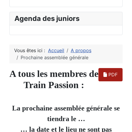
Agenda des juniors
Vous êtes ici :
Accueil
A propos
Prochaine assemblée générale
A tous les membres de
PDF
Train Passion :
La prochaine assemblée générale se
tiendra le …
… la date et le lieu ne sont pas