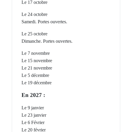
Le 17 octobre
Le 24 octobre
Samedi. Portes ouvertes.
Le 25 octobre
Dimanche. P
ortes ouvertes.
Le 7 novembre
Le 15 novembre
Le 21 novembre
Le 5 décembre
Le 19 décembre
En 2027 :
Le 9 janvier
Le 23 janvier
Le 6 Février
Le 20 février