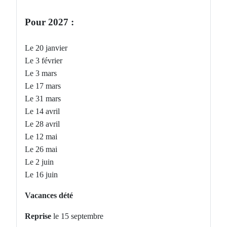
Pour 2027 :
Le 20 janvier
Le 3 février
Le 3 mars
Le 17 mars
Le 31 mars
Le 14 avril
Le 28 avril
Le 12 mai
Le 26 mai
Le 2 juin
Le 16 juin
Vacances dété
Reprise
le 15 septembre