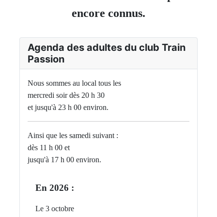
encore connus.
Agenda des adultes du club Train
Passion
Nous sommes au local tous les
mercredi soir dès 20 h 30
et jusqu'à 23 h 00 environ.
Ainsi que les samedi suivant :
dès 11 h 00 et
jusqu'à 17 h 00 environ.
En 2026 :
Le 3 octobre