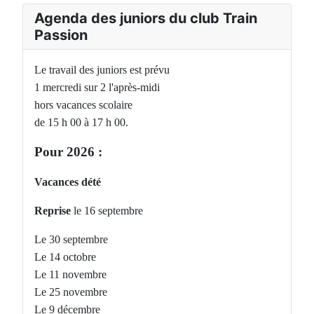
Agenda des juniors du club Train
Passion
Le travail des juniors est prévu
1 mercredi sur 2 l'après-midi
hors vacances scolaire
de 15 h 00 à 17 h 00.
Pour 2026 :
Vacances dété
Reprise
le 16 septembre
Le 30 septembre
Le 14 octobre
Le 11 novembre
Le 25 novembre
Le 9 décembre