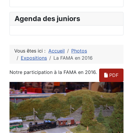
Agenda des juniors
Vous êtes ici :
Accueil
Photos
Expositions
La FAMA en 2016
Notre participation à la FAMA en 2016.
PDF