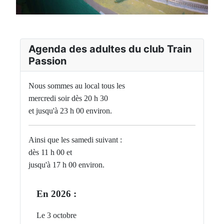
Agenda des adultes du club Train
Passion
Nous sommes au local tous les
mercredi soir dès 20 h 30
et jusqu'à 23 h 00 environ.
Ainsi que les samedi suivant :
dès 11 h 00 et
jusqu'à 17 h 00 environ.
En 2026 :
Le 3 octobre