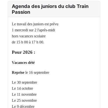
Agenda des juniors du club Train
Passion
Le travail des juniors est prévu
1 mercredi sur 2 l'après-midi
hors vacances scolaire
de 15 h 00 à 17 h 00.
Pour 2026 :
Vacances dété
Reprise
le 16 septembre
Le 30 septembre
Le 14 octobre
Le 11 novembre
Le 25 novembre
Le 9 décembre