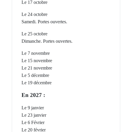
Le 17 octobre
Le 24 octobre
Samedi. Portes ouvertes.
Le 25 octobre
Dimanche. P
ortes ouvertes.
Le 7 novembre
Le 15 novembre
Le 21 novembre
Le 5 décembre
Le 19 décembre
En 2027 :
Le 9 janvier
Le 23 janvier
Le 6 Février
Le 20 février