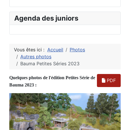
Agenda des juniors
Vous êtes ici :
Accueil
Photos
Autres photos
Bauma Petites Séries 2023
Quelques photos de l'édition Petites Série de
PDF
Bauma 2023 :