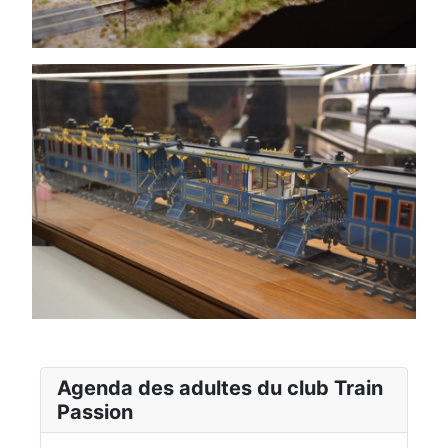
Agenda des adultes du club Train
Passion