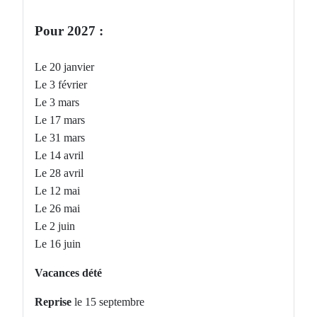
Pour 2027 :
Le 20 janvier
Le 3 février
Le 3 mars
Le 17 mars
Le 31 mars
Le 14 avril
Le 28 avril
Le 12 mai
Le 26 mai
Le 2 juin
Le 16 juin
Vacances dété
Reprise
le 15 septembre