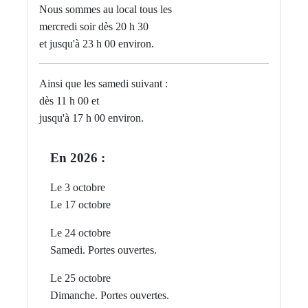
Nous sommes au local tous les
mercredi soir dès 20 h 30
et jusqu'à 23 h 00 environ.
Ainsi que les samedi suivant :
dès 11 h 00 et
jusqu'à 17 h 00 environ.
En 2026 :
Le 3 octobre
Le 17 octobre
Le 24 octobre
Samedi. Portes ouvertes.
Le 25 octobre
Dimanche. P
ortes ouvertes.