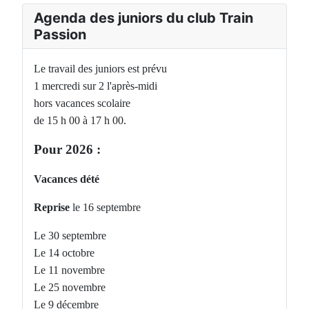
Agenda des juniors du club Train
Passion
Le travail des juniors est prévu
1 mercredi sur 2 l'après-midi
hors vacances scolaire
de 15 h 00 à 17 h 00.
Pour 2026 :
Vacances dété
Reprise
le 16 septembre
Le 30 septembre
Le 14 octobre
Le 11 novembre
Le 25 novembre
Le 9 décembre