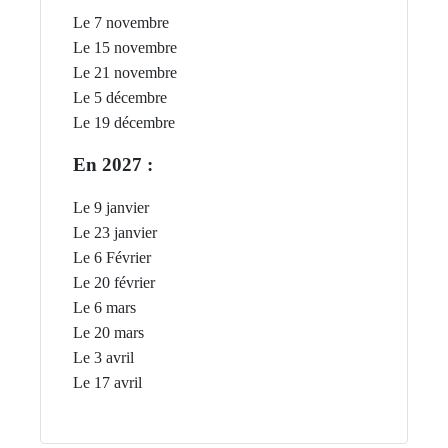
Le 7 novembre
Le 15 novembre
Le 21 novembre
Le 5 décembre
Le 19 décembre
En 2027 :
Le 9 janvier
Le 23 janvier
Le 6 Février
Le 20 février
Le 6 mars
Le 20 mars
Le 3 avril
Le 17 avril