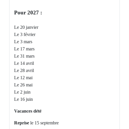
Pour 2027 :
Le 20 janvier
Le 3 février
Le 3 mars
Le 17 mars
Le 31 mars
Le 14 avril
Le 28 avril
Le 12 mai
Le 26 mai
Le 2 juin
Le 16 juin
Vacances dété
Reprise
le 15 septembre