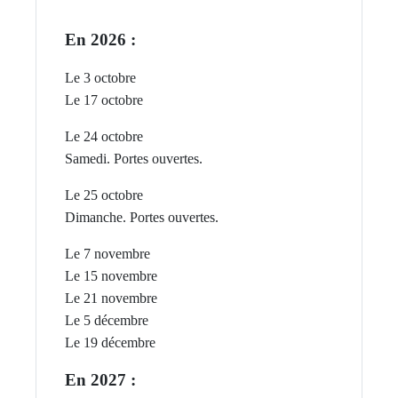
En 2026 :
Le 3 octobre
Le 17 octobre
Le 24 octobre
Samedi. Portes ouvertes.
Le 25 octobre
Dimanche. P
ortes ouvertes.
Le 7 novembre
Le 15 novembre
Le 21 novembre
Le 5 décembre
Le 19 décembre
En 2027 :