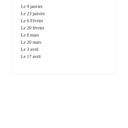
Le 9 janvier
Le 23 janvier
Le 6 Février
Le 20 février
Le 6 mars
Le 20 mars
Le 3 avril
Le 17 avril