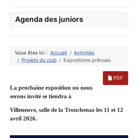
Agenda des juniors
Vous êtes ici :
Accueil
Activités
Projets du club
Expositions prévues
PDF
La prochaine exposition ou nous
serons invité se tiendra à
Villeneuve, salle de la Tronchenaz les 11 et 12
avril 2026.