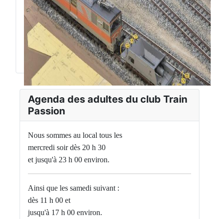
Agenda des adultes du club Train
Passion
Nous sommes au local tous les
mercredi soir dès 20 h 30
et jusqu'à 23 h 00 environ.
Ainsi que les samedi suivant :
dès 11 h 00 et
jusqu'à 17 h 00 environ.