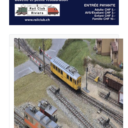
Diaporama