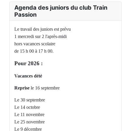
Agenda des juniors du club Train
Passion
Le travail des juniors est prévu
1 mercredi sur 2 l'après-midi
hors vacances scolaire
de 15 h 00 à 17 h 00.
Pour 2026 :
Vacances dété
Reprise
le 16 septembre
Le 30 septembre
Le 14 octobre
Le 11 novembre
Le 25 novembre
Le 9 décembre