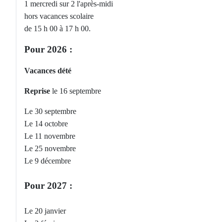
1 mercredi sur 2 l'après-midi
hors vacances scolaire
de 15 h 00 à 17 h 00.
Pour 2026 :
Vacances dété
Reprise
le 16 septembre
Le 30 septembre
Le 14 octobre
Le 11 novembre
Le 25 novembre
Le 9 décembre
Pour 2027 :
Le 20 janvier