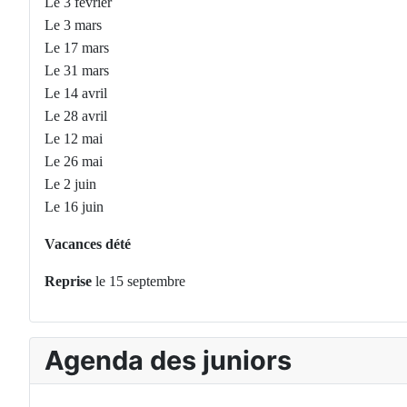
Le 3 février
Le 3 mars
Le 17 mars
Le 31 mars
Le 14 avril
Le 28 avril
Le 12 mai
Le 26 mai
Le 2 juin
Le 16 juin
Vacances dété
Reprise
le 15 septembre
Agenda des juniors