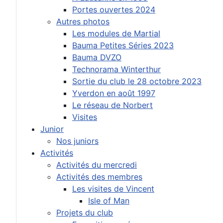
Portes ouvertes 2024
Autres photos
Les modules de Martial
Bauma Petites Séries 2023
Bauma DVZO
Technorama Winterthur
Sortie du club le 28 octobre 2023
Yverdon en août 1997
Le réseau de Norbert
Visites
Junior
Nos juniors
Activités
Activités du mercredi
Activités des membres
Les visites de Vincent
Isle of Man
Projets du club