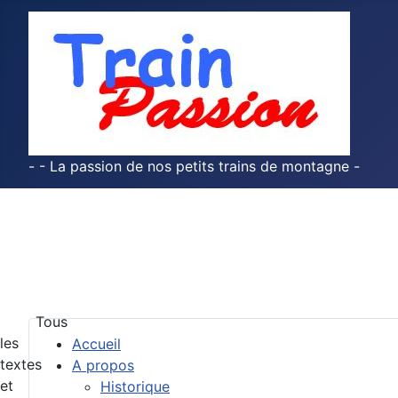
- - La passion de nos petits trains de montagne -
Tous
les
Accueil
textes
A propos
et
Historique